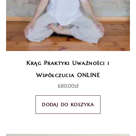
Krąg Praktyki Uważności i
Współczucia ONLINE
680.00
zł
DODAJ DO KOSZYKA