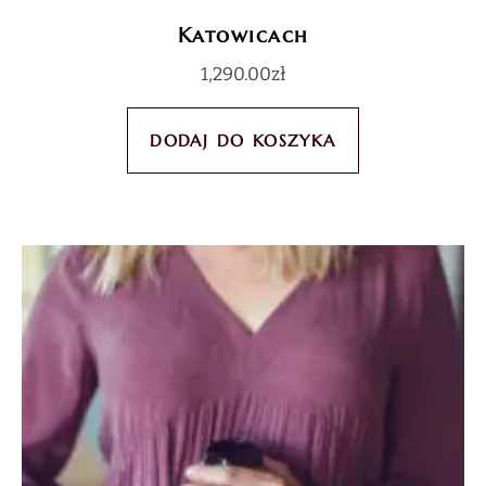
Katowicach
1,290.00
zł
DODAJ DO KOSZYKA