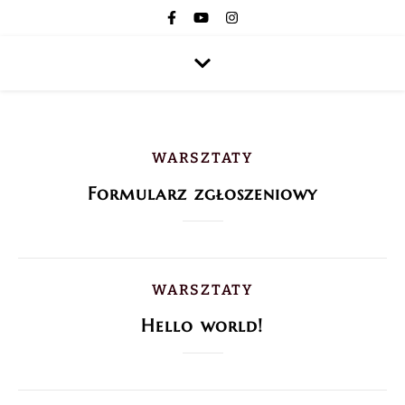
WARSZTATY
Formularz zgłoszeniowy
WARSZTATY
Hello world!