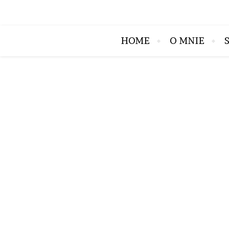
HOME
O MNIE