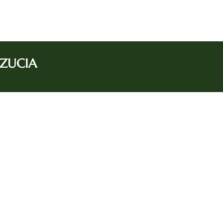
ZUCIA