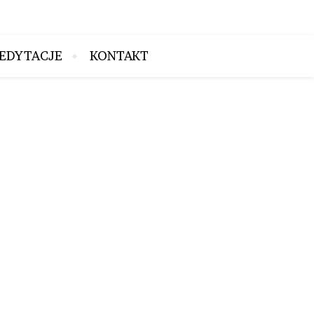
EDYTACJE
KONTAKT
6